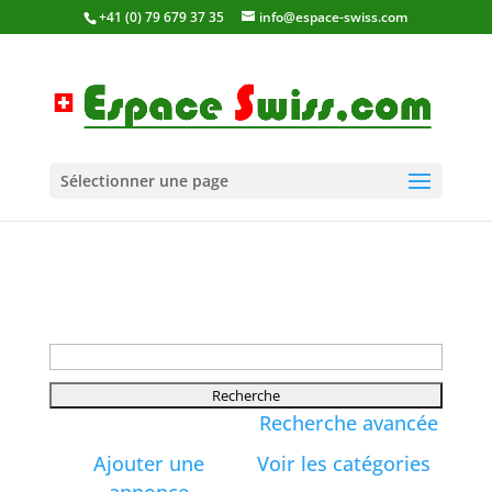
+41 (0) 79 679 37 35
info@espace-swiss.com
Sélectionner une page
Rechercher:
Recherche avancée
Ajouter une
Voir les catégories