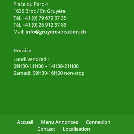
Place du Parc 4
1636 Broc / En Gruyère
Tél. +41 (0) 79 679 37 35
Tél. +41 (0) 26 912 37 83
Mail:
info@gruyere-creation.ch
Horaire
Lundi vendredi:
09H30-11H00 – 14H30-21H00
Samedi: 09H30-16H00 non-stop
Accueil
Menu Annonces
Connexion
Contact
Localisation