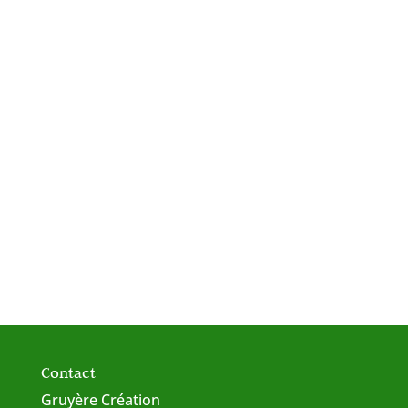
Contact
Gruyère Création