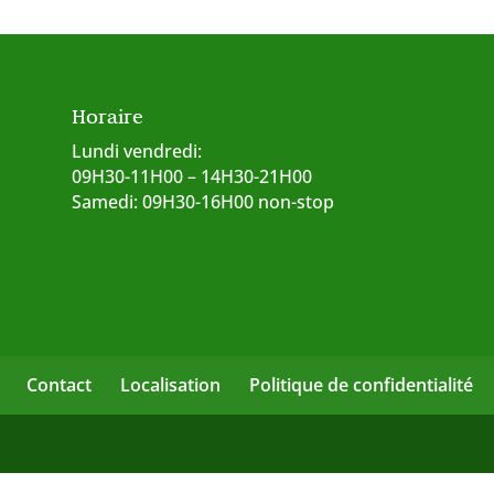
Horaire
Lundi vendredi:
09H30-11H00 – 14H30-21H00
Samedi: 09H30-16H00 non-stop
Contact
Localisation
Politique de confidentialité