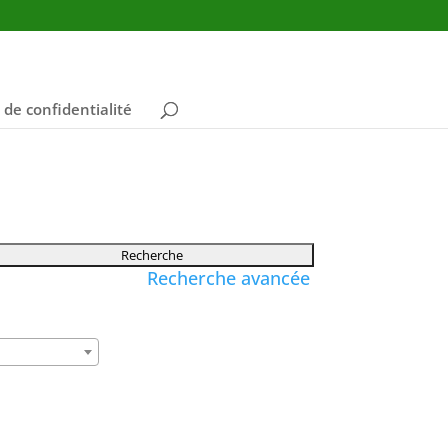
 de confidentialité
Recherche avancée