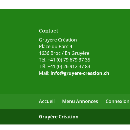
Contact
Gruyère Création
Place du Parc 4
1636 Broc / En Gruyère
Tél. +41 (0) 79 679 37 35
Tél. +41 (0) 26 912 37 83
Mail:
info@gruyere-creation.ch
Accueil
Menu Annonces
Connexion
Gruyère Création