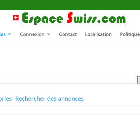
es
Connexion
Contact
Localisation
Politique
ories
Rechercher des annonces